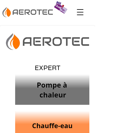
EXPERT