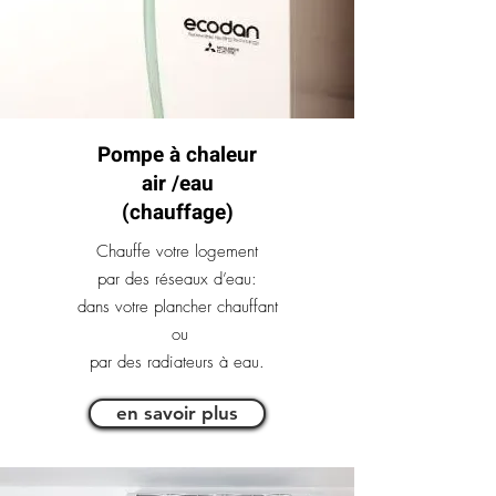
Pompe à chaleur
air /eau
(chauffage)
Chauffe votre logement
par des réseaux d’eau:
dans votre plancher chauffant
ou
par des radiateurs à eau.
en savoir plus