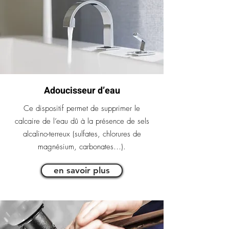
Adoucisseur d’eau
Ce dispositif permet de supprimer le
calcaire de l’eau dû à la présence de sels
alcalino-terreux (sulfates, chlorures de
magnésium, carbonates…).
en savoir plus