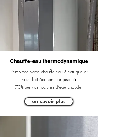
Chauffe-eau thermodynamique
Remplace votre chauffe-eau électrique et
vous fait économiser jusqu’à
70% sur vos factures d’eau chaude.
en savoir plus