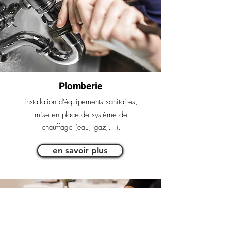
Plomberie
installation d'équipements sanitaires,
mise en place de système de
chauffage (eau, gaz,…).
en savoir plus