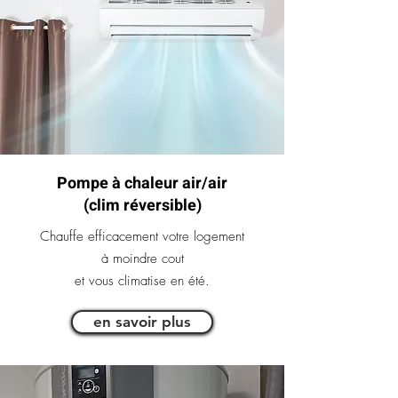
Pompe à chaleur air/air
(clim réversible)
Chauffe efficacement votre logement
à moindre cout
et vous climatise en été.
en savoir plus